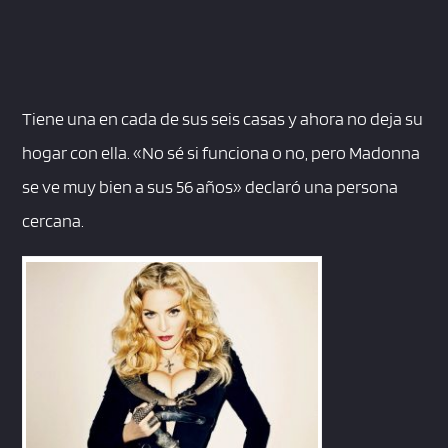
Tiene una en cada de sus seis casas y ahora no deja su
hogar con ella. «No sé si funciona o no, pero Madonna
se ve muy bien a sus 56 años» declaró una persona
cercana.