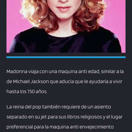
Madonna viaja con una maquina anti edad, similar a la
de Michael Jackson que aducía que le ayudaría a vivir
hasta los 150 años.
La reina del pop también requiere de un asiento
separado en su jet para sus libros religiosos y el lugar
preferencial para la maquina anti envejecimiento