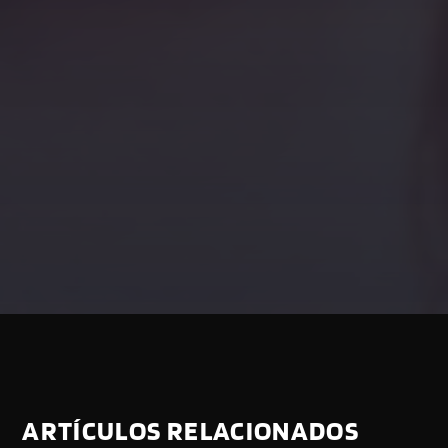
ARTÍCULOS RELACIONADOS