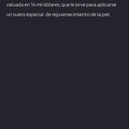
valuada en 14 mil dólares, que le sirve para aplicarse
un suero especial de rejuvenecimiento de la piel.