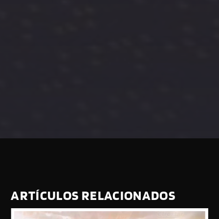
ARTÍCULOS RELACIONADOS