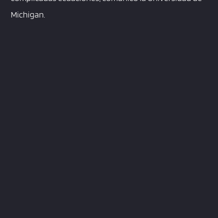
Michigan.