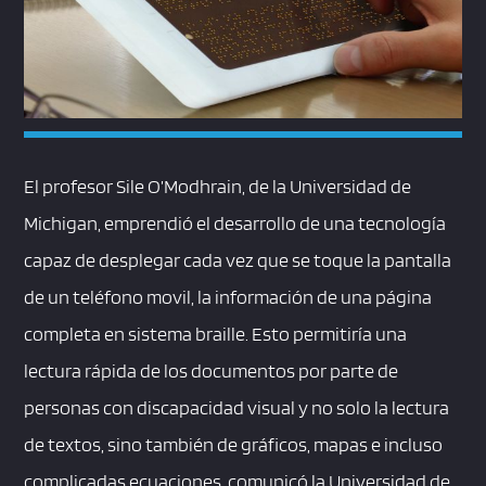
El profesor Sile O’Modhrain, de la Universidad de
Michigan, emprendió el desarrollo de una tecnología
capaz de desplegar cada vez que se toque la pantalla
de un teléfono movil, la información de una página
completa en sistema braille. Esto permitiría una
lectura rápida de los documentos por parte de
personas con discapacidad visual y no solo la lectura
de textos, sino también de gráficos, mapas e incluso
complicadas ecuaciones, comunicó la Universidad de