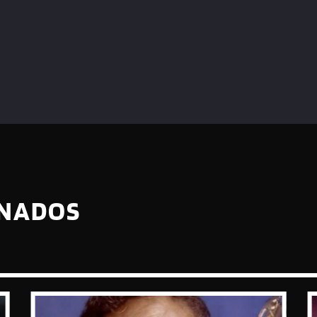
ONADOS