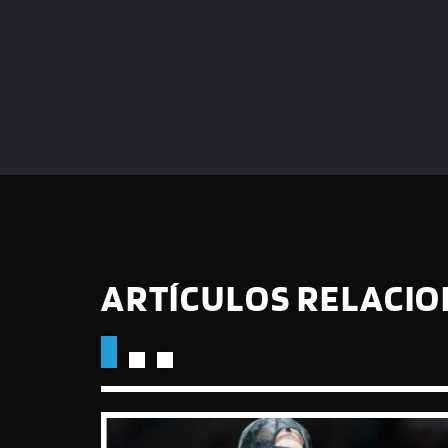
ARTÍCULOS RELACI