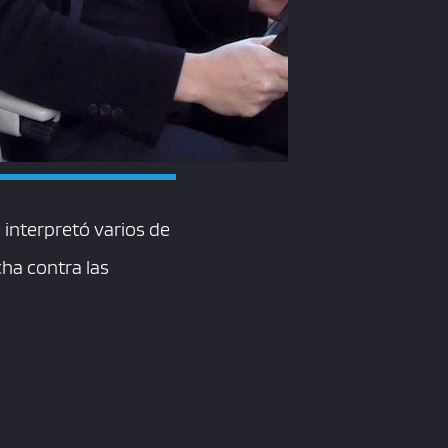
 interpretó varios de
cha contra las