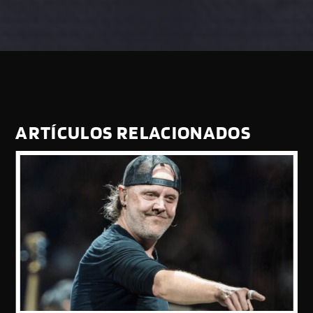
ARTÍCULOS RELACIONADOS