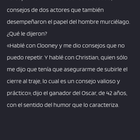
consejos de dos actores que también
desempeñaron el papel del hombre murciélago.
¿Qué le dijeron?
«Hablé con Clooney y me dio consejos que no
puedo repetir. Y hablé con Christian, quien sólo
me dijo que tenía que asegurarme de subirle el
cierre al traje, lo cual es un consejo valioso y
práctico», dijo el ganador del Oscar, de 42 años,
con el sentido del humor que lo caracteriza.