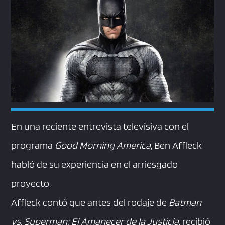
En una reciente entrevista televisiva con el
programa
Good Morning America
, Ben Affleck
habló de su experiencia en el arriesgado
proyecto.
Affleck contó que antes del rodaje de
Batman
vs. Superman: El Amanecer de la Justicia
, recibió