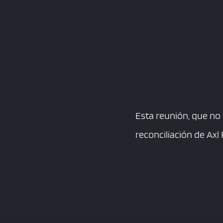
Esta reunión, que no 
reconciliación de Ax