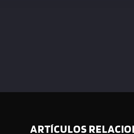
ARTÍCULOS RELACI