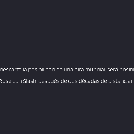
descarta la posibilidad de una gira mundial, será posibl
l Rose con Slash, después de dos décadas de distancia