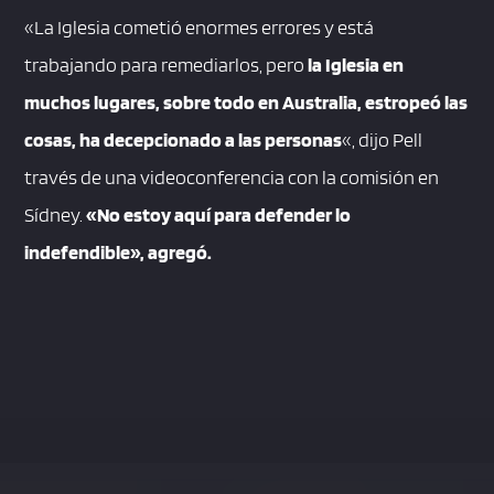
«La Iglesia cometió enormes errores y está
trabajando para remediarlos, pero
la Iglesia en
muchos lugares, sobre todo en Australia, estropeó las
cosas, ha decepcionado a las personas
«, dijo Pell
través de una videoconferencia con la comisión en
Sídney.
«No estoy aquí para defender lo
indefendible», agregó.