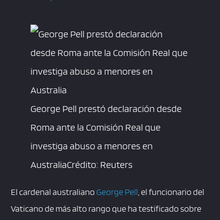
George Pell prestó declaración desde
Roma ante la Comisión Real que
investiga abuso a menores en
Australia
Crédito: Reuters
El cardenal australiano
George Pell
, el funcionario del
Vaticano de más alto rango que ha testificado sobre