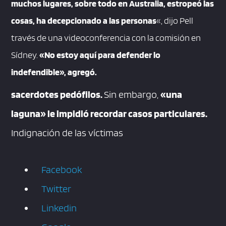
muchos lugares, sobre todo en Australia, estropeó las
cosas, ha decepcionado a las personas
«, dijo Pell
través de una videoconferencia con la comisión en
Sídney.
«No estoy aquí para defender lo
indefendible», agregó.
sacerdotes pedófilos.
Sin embargo,
«una
laguna» le impidió recordar casos particulares.
Indignación de las víctimas
Facebook
Twitter
Linkedin