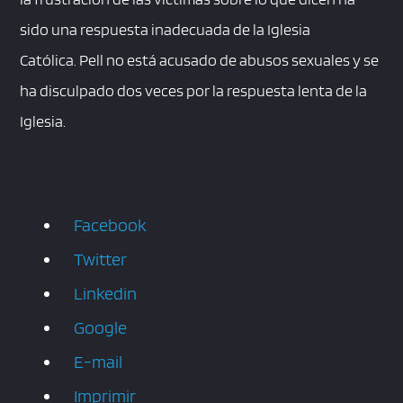
sido una respuesta inadecuada de la Iglesia
Católica. Pell no está acusado de abusos sexuales y se
ha disculpado dos veces por la respuesta lenta de la
Iglesia.
Facebook
Twitter
Linkedin
Google
E-mail
Imprimir