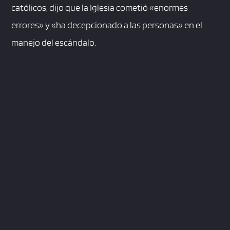
católicos, dijo que la Iglesia cometió «enormes
errores» y «ha decepcionado a las personas» en el
manejo del escándalo.