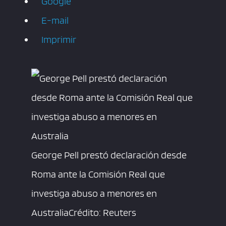
Google
E-mail
Imprimir
George Pell prestó declaración desde
Roma ante la Comisión Real que
investiga abuso a menores en
Australia
Crédito: Reuters