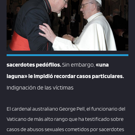
sacerdotes pedófilos.
Sin embargo,
«una
laguna» le impidió recordar casos particulares.
Indignación de las víctimas
El cardenal australiano George Pell, el funcionario del
Vaticano de más alto rango que ha testificado sobre
casos de abusos sexuales cometidos por sacerdotes