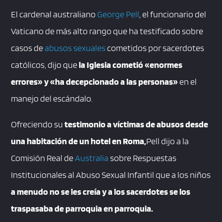
El cardenal australiano
George Pell
, el funcionario del
Vaticano de más alto rango que ha testificado sobre
casos de
abusos sexuales
cometidos por sacerdotes
católicos, dijo que
la Iglesia cometió «enormes
errores» y «ha decepcionado a las personas»
en el
manejo del escándalo.
Ofreciendo su
testimonio a víctimas de abusos desde
una habitación de un hotel en Roma,
Pell dijo a la
Comisión Real de
Australia
sobre Respuestas
Institucionales al Abuso Sexual Infantil que a los niños
a menudo no se les creía y a los sacerdotes se los
traspasaba de parroquia en parroquia.