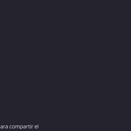
ara compartir el