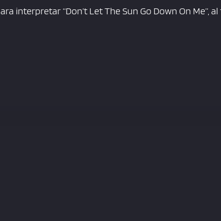
ara interpretar “Don’t Let The Sun Go Down On Me”, al