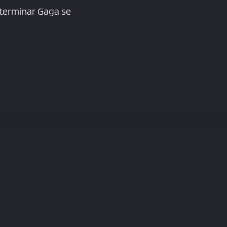
 terminar Gaga se