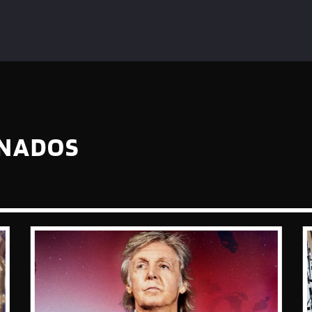
ONADOS