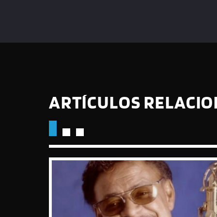
ARTÍCULOS RELACI
QUE LA