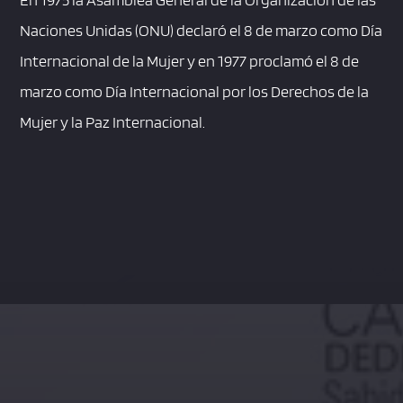
Naciones Unidas (ONU) declaró el 8 de marzo como Día
Internacional de la Mujer y en 1977 proclamó el 8 de
marzo como Día Internacional por los Derechos de la
Mujer y la Paz Internacional.