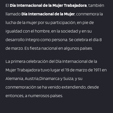
El
Día Internacional de la Mujer Trabajadora
, también
llamado
Día Internacional de la Mujer
, conmemora la
lucha de la mujer por su participación, en pie de
igualdad con el hombre, en la sociedad y en su
desarrollo íntegro como persona. Se celebra el día 8
de marzo. Es fiesta nacional en algunos países.
La primera celebración del Día Internacional de la
Mujer Trabajadora tuvo lugar el 19 de marzo de 1911 en
Alemania, Austria,Dinamarca y Suiza, y su
conmemoración se ha venido extendiendo, desde
entonces, a numerosos países.