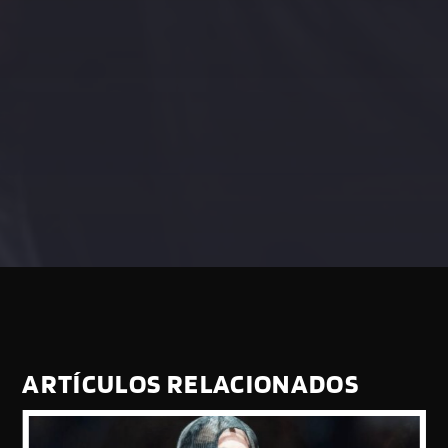
ARTÍCULOS RELACIONADOS