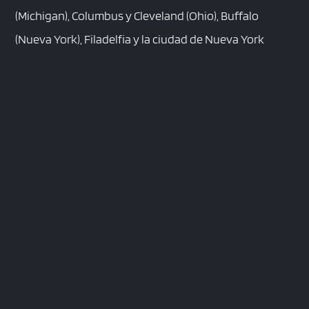
(Michigan), Columbus y Cleveland (Ohio), Buffalo
(Nueva York), Filadelfia y la ciudad de Nueva York