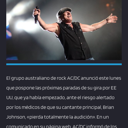
El grupo australiano de rock AC/DC anunció este lunes
que pospone las próximas paradas de su gira por EE
UU, que ya había empezado, ante el riesgo alertado
por los médicos de que su cantante principal, Brian
Johnson, «pierda totalmente la audición». En un
comunicado en su página web, AC/DC informó de los