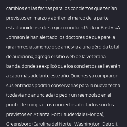
cambios en las fechas para los conciertos que tenían
previstos en marzo y abril en el marco de la parte
estadounidense de su gira mundial «Rock or Bust». «A
Johnson le han alertado los doctores de que pare la
gira inmediatamente o se arriesga a una pérdida total
de audición», agregó el sitio web de la veterana
banda, donde se explicó que los conciertos se llevarán
a cabo más adelante este año. Quienes ya compraron
sus entradas podrán conservarlas para la nueva fecha
(todavía no anunciada) o pedir un reembolso en el
punto de compra. Los conciertos afectados son los
previstos en Atlanta, Fort Lauderdale (Florida),
Greensboro (Carolina del Norte), Washington, Detroit