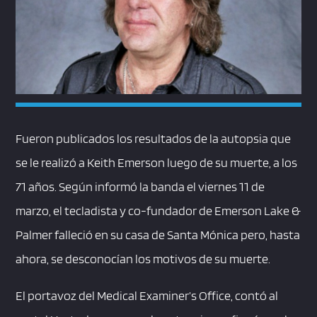
Fueron publicados los resultados de la autopsia que
se le realizó a Keith Emerson luego de su muerte, a los
71 años. Según informó la banda el viernes 11 de
marzo, el tecladista y co-fundador de Emerson Lake &
Palmer falleció en su casa de Santa Mónica pero, hasta
ahora, se desconocían los motivos de su muerte.
El portavoz del Medical Examiner’s Office, contó al