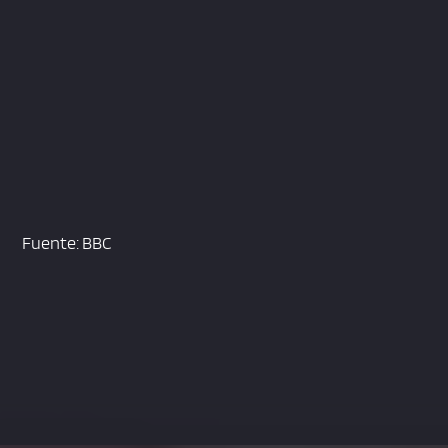
Fuente: BBC