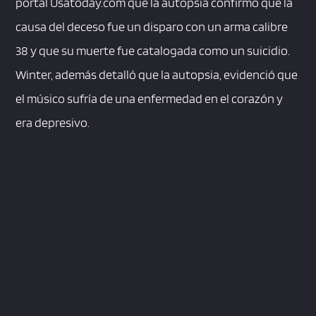
portal Usatoday.com que la autopsia confirmó que la
causa del deceso fue un disparo con un arma calibre
38 y que su muerte fue catalogada como un suicidio.
Winter, además detalló que la autopsia, evidenció que
el músico sufría de una enfermedad en el corazón y
era depresivo.