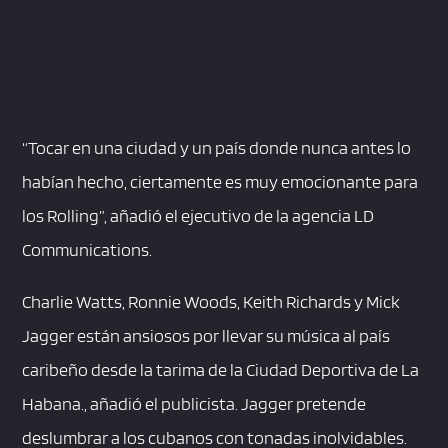
“Tocar en una ciudad y un país donde nunca antes lo
habían hecho, ciertamente es muy emocionante para
los Rolling”, añadió el ejecutivo de la agencia LD
Communications.
Charlie Watts, Ronnie Woods, Keith Richards y Mick
Jagger están ansiosos por llevar su música al país
caribeño desde la tarima de la Ciudad Deportiva de La
Habana., añadió el publicista. Jagger pretende
deslumbrar a los cubanos con tonadas inolvidables.