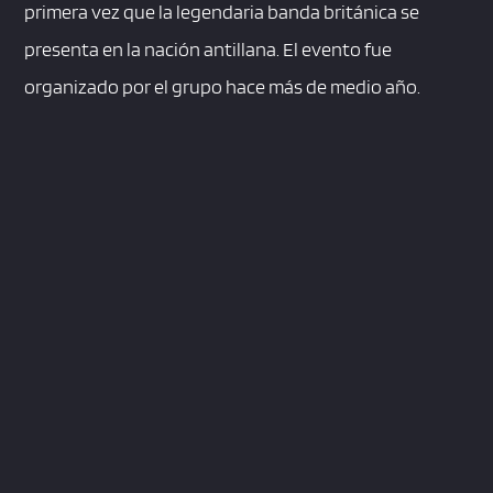
primera vez que la legendaria banda británica se
presenta en la nación antillana. El evento fue
organizado por el grupo hace más de medio año.