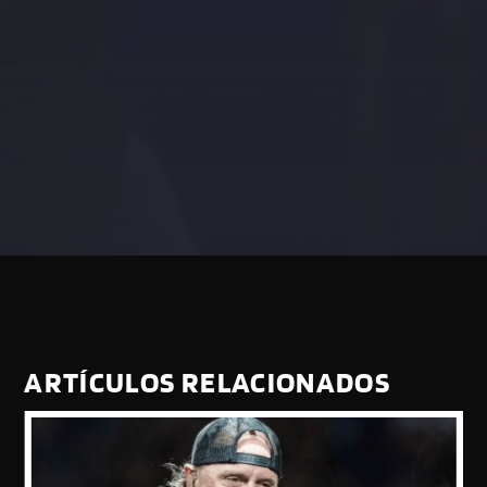
ARTÍCULOS RELACIONADOS