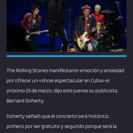
The Rolling Stones manifestaron emoción y ansiedad
por ofrecer un «show espectacular en Cuba» el
próximo 25 de marzo, dijo este jueves su publicista,
Bernard Doherty.
Doherty señaló que el concierto será histórico,
primero por ser gratuito y segundo porque será la