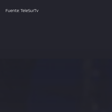
Fuente: TeleSurTv