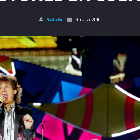
Nathalia
26 marzo 2016