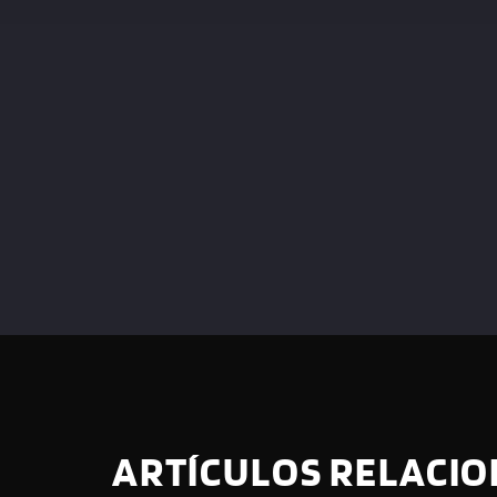
ARTÍCULOS RELACI