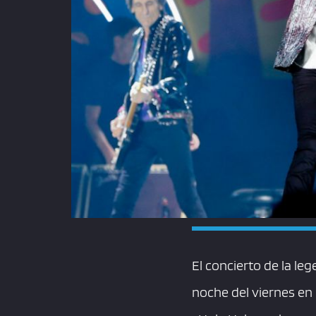
El concierto de la le
noche del viernes en