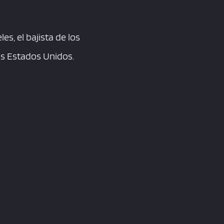
s, el bajista de los
los Estados Unidos.