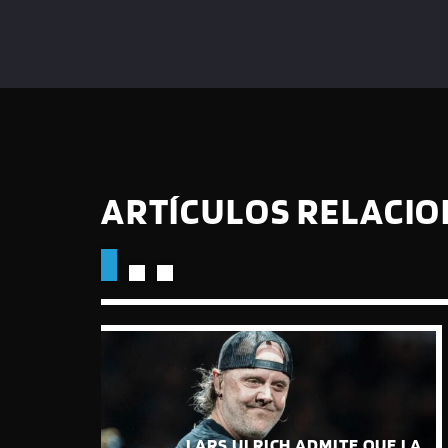
ARTÍCULOS RELACI
QUE LA