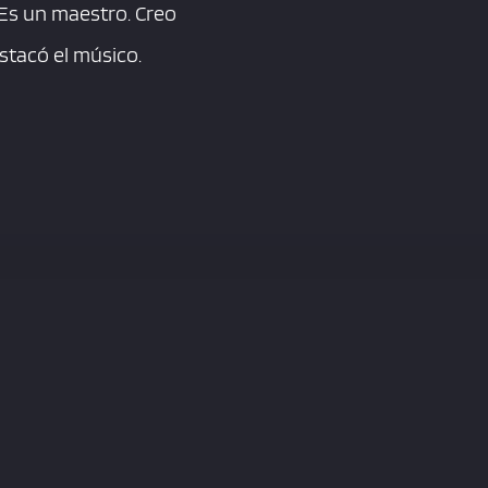
 Es un maestro. Creo
stacó el músico.