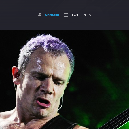
Nathalia
15 abril 2016