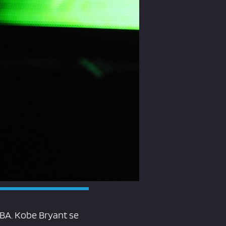
NBA. Kobe Bryant se