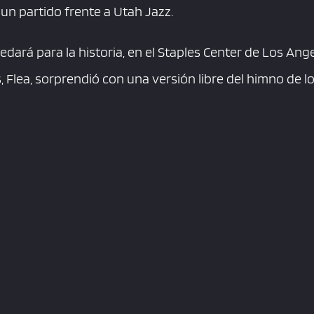
 un partido frente a Utah Jazz.
ará para la historia, en el Staples Center de Los Angele
, Flea, sorprendió con una versión libre del himno de 