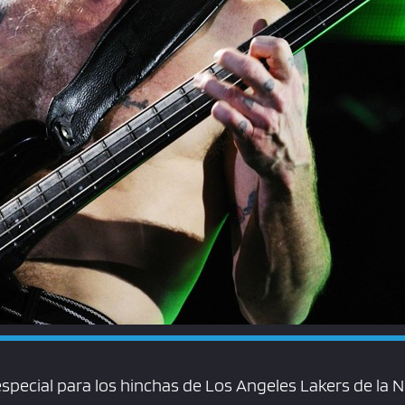
pecial para los hinchas de Los Angeles Lakers de la 