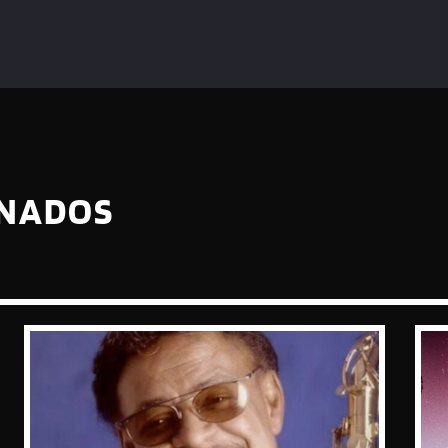
ONADOS