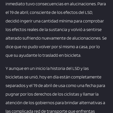
inmediato tuvo consecuencias en alucinaciones. Para
el 19 de abril, consciente de los efectos del LSD,
decidió ingerir una cantidad mínima para comprobar
los efectos reales de la sustancia y volvió a sentirse
alterado sufriendo nuevamente de alucionaciones. Se
dice que no pudo volver por sí mismo a casa, por lo
que su ayudante lo trasladó en bicicleta.
Y aunque en un inicio la historia del LSD y las
bicicletas se unió, hoy en día están completamente
separados y el 19 de abril de usa como una fecha para
pugnar por los derechos de los ciclistas y llamar la
atención de los gobiernos para brindar alternativas a
las complicada red de transporte que enfrentas