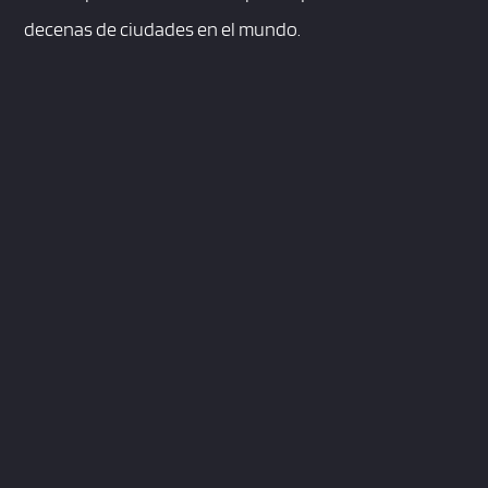
decenas de ciudades en el mundo.