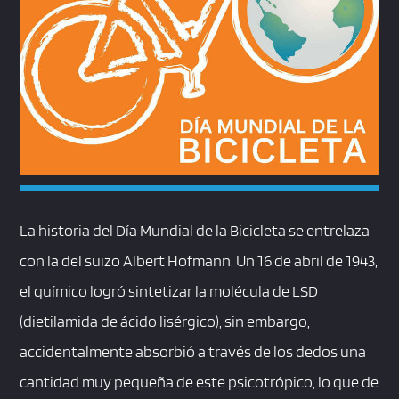
La historia del Día Mundial de la Bicicleta se entrelaza
con la del suizo Albert Hofmann. Un 16 de abril de 1943,
el químico logró sintetizar la molécula de LSD
(dietilamida de ácido lisérgico), sin embargo,
accidentalmente absorbió a través de los dedos una
cantidad muy pequeña de este psicotrópico, lo que de