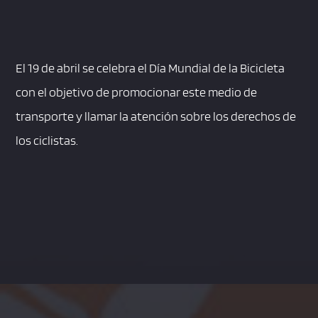
El 19 de abril se celebra el Día Mundial de la Bicicleta
con el objetivo de promocionar este medio de
transporte y llamar la atención sobre los derechos de
los ciclistas.