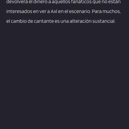
devolverá el dinero a aquellos fanáticos que no están
interesados en ver a Axl en el escenario. Para muchos,
el cambio de cantante es una alteración sustancial.