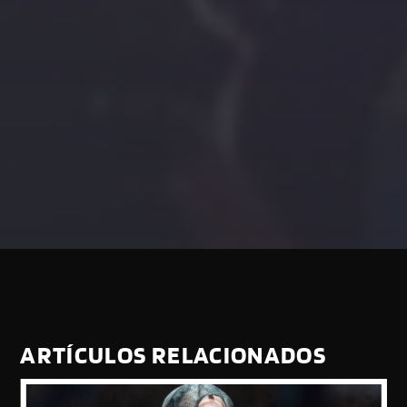
ARTÍCULOS RELACIONADOS