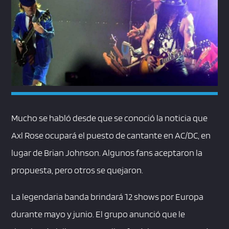
Mucho se habló desde que se conoció la noticia que
Axl Rose ocupará el puesto de cantante en AC/DC, en
lugar de Brian Johnson. Algunos fans aceptaron la
propuesta, pero otros se quejaron.
La legendaria banda brindará 12 shows por Europa
durante mayo y junio. El grupo anunció que le