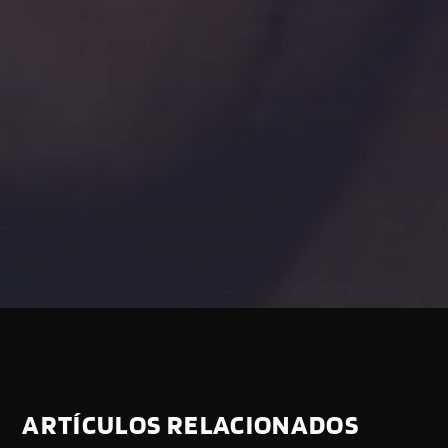
ARTÍCULOS RELACIONADOS