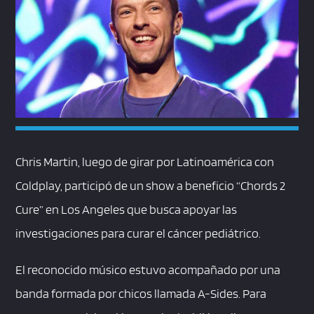
Chris Martin, luego de girar por Latinoamérica con
Coldplay, participó de un show a beneficio “Chords 2
Cure” en Los Angeles que busca apoyar las
investigaciones para curar el cáncer pediátrico.
El reconocido músico estuvo acompañado por una
banda formada por chicos llamada A-Sides. Para