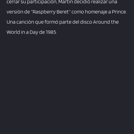
cerrar su participación, Martin decidió realizar una
versión de “Raspberry Beret” como homenaje a Prince.
Una canción que formó parte del disco Around the
World in a Day de 1985.