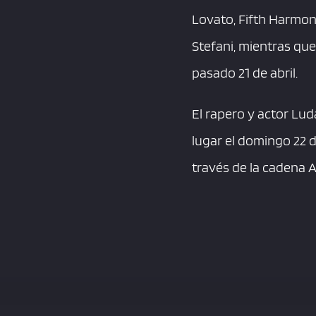
Lovato, Fifth Harmon
Stefani, mientras que
pasado 21 de abril.
El rapero y actor Luda
lugar el domingo 22 d
través de la cadena 