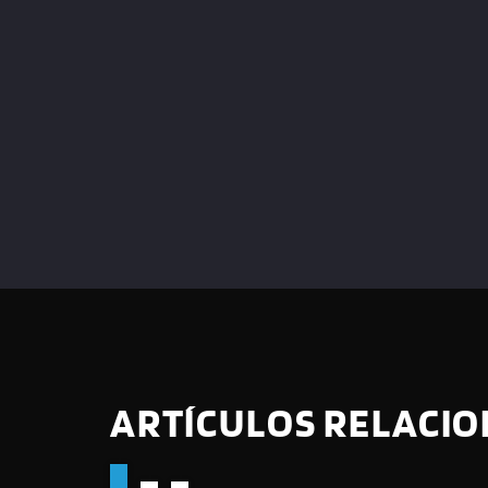
ARTÍCULOS RELACI