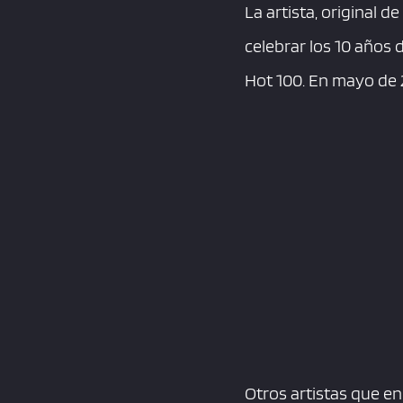
La artista, original 
celebrar los 10 años d
Hot 100. En mayo de 
Otros artistas que en