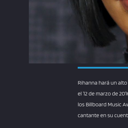
Rihanna hará un alto
el 12 de marzo de 201
los Billboard Music 
cantante en su cuenta