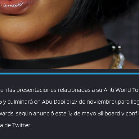
 en las presentaciones relacionadas a su Anti World T
6 y culminará en Abu Dabi el 27 de noviembre), para lle
Awards, según anunció este 12 de mayo Billboard y con
 de Twitter.