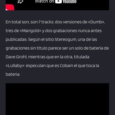
En total son, son 7 tracks: dos versiones de «Dumb»,
tres de «Marigold» y dos grabaciones nunca antes
publicadas. Según el sitio Stereogum, una de las
grabaciones sin título parece ser un solo de batería de
Dave Grohl, mientras que en la otra, titulada
«Lullaby»: especulan que es Cobain el que toca la
bateria.