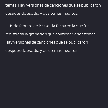
temas. Hay versiones de canciones que se publicaron
después de ese día y dos temas inéditos.
El 15 de febrero de 1993 es la fecha en la que fue
registrada la grabación que contiene varios temas.
Hay versiones de canciones que se publicaron
después de ese día y dos temas inéditos.