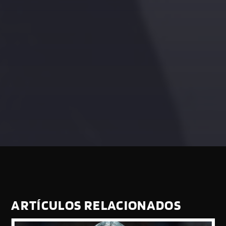
ARTÍCULOS RELACIONADOS