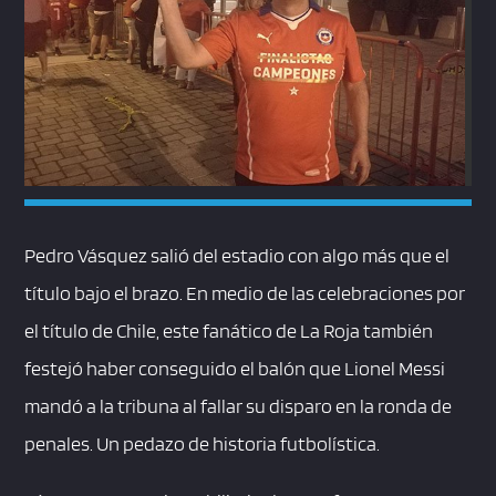
Pedro Vásquez salió del estadio con algo más que el
título bajo el brazo. En medio de las celebraciones por
el título de Chile, este fanático de La Roja también
festejó haber conseguido el balón que Lionel Messi
mandó a la tribuna al fallar su disparo en la ronda de
penales. Un pedazo de historia futbolística.