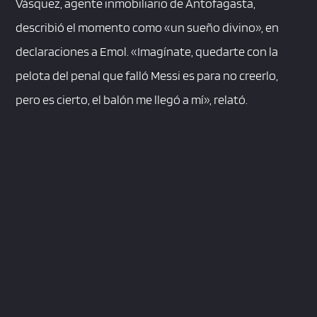
Vásquez, agente inmobiliario de Antofagasta,
describió el momento como «un sueño divino», en
declaraciones a Emol. «Imagínate, quedarte con la
pelota del penal que falló Messi es para no creerlo,
pero es cierto, el balón me llegó a mí», relató.