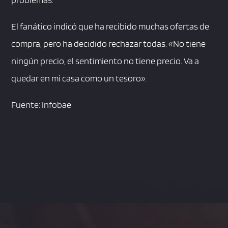
El fanático indicó que ha recibido muchas ofertas de
compra, pero ha decidido rechazar todas. «No tiene
ningún precio, el sentimiento no tiene precio. Va a
quedar en mi casa como un tesoro».
Fuente: Infobae