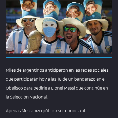
Miles de argentinos anticiparon en las redes sociales
que participarán hoy a las 18 de un banderazo en el
Obelisco para pedirle a Lionel Messi que continúe en
la Selección Nacional.
Apenas Messi hizo pública su renuncia al