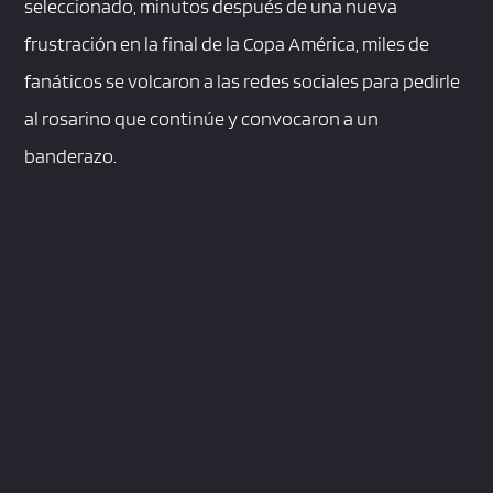
seleccionado, minutos después de una nueva
frustración en la final de la Copa América, miles de
fanáticos se volcaron a las redes sociales para pedirle
al rosarino que continúe y convocaron a un
banderazo.