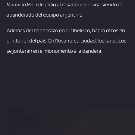
Mauricio Macri le pidió al rosarino que siga siendo el
abanderado del equipo argentino.
Además del banderazo en el Obelisco, habrá otros en
el interior del país. En Rosario, su ciudad, los fanáticos
se juntarán en el monumento a la bandera.