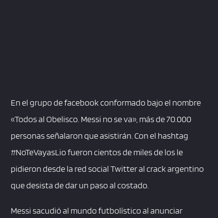
En el grupo de facebook conformado bajo el nombre
«Todos al Obelisco. Messi no se va», más de 70.000
personas señalaron que asistirán. Con el hashtag
#NoTeVayasLio fueron cientos de miles de los le
pidieron desde la red social Twitter al crack argentino
que desista de dar un paso al costado.
Messi sacudió al mundo futbolístico al anunciar