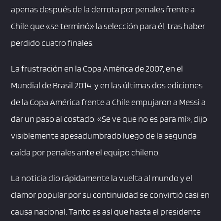
apenas después de la derrota por penales frente a
Chile que «se terminó» la selección para él, tras haber
perdido cuatro finales.
La frustración en la Copa América de 2007, en el
Mundial de Brasil 2014, y en las últimas dos ediciones
de la Copa América frente a Chile empujaron a Messi a
dar un paso al costado. «Se ve que no es para mí», dijo
visiblemente apesadumbrado luego de la segunda
caída por penales ante el equipo chileno.
La noticia dio rápidamente la vuelta al mundo y el
clamor popular por su continuidad se convirtió casi en
causa nacional. Tanto es así que hasta el presidente