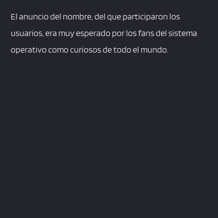
El anuncio del nombre, del que participaron los
usuarios, era muy esperado por los fans del sistema
operativo como curiosos de todo el mundo.