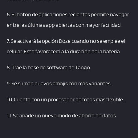
6. El botón de aplicaciones recientes permite navegar
entre las últimas app abiertas con mayor facilidad.
7. Se activará la opción Doze cuando no se emplee el
celular. Esto favorecerá a la duración de la batería.
8. Trae la base de software de Tango.
9. Se suman nuevos emojis con más variantes.
10. Cuenta con un procesador de fotos más flexible.
11. Se añade un nuevo modo de ahorro de datos.