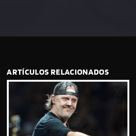
ARTÍCULOS RELACIONADOS