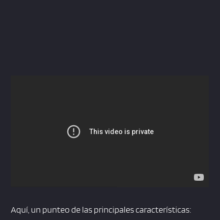
Aquí, un punteo de las principales características: