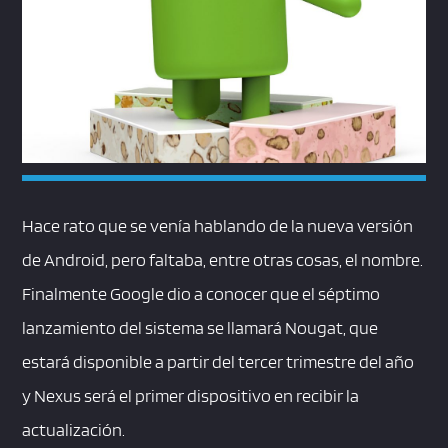
Hace rato que se venía hablando de la nueva versión
de Android, pero faltaba, entre otras cosas, el nombre.
Finalmente Google dio a conocer que el séptimo
lanzamiento del sistema se llamará Nougat, que
estará disponible a partir del tercer trimestre del año
y Nexus será el primer dispositivo en recibir la
actualización.