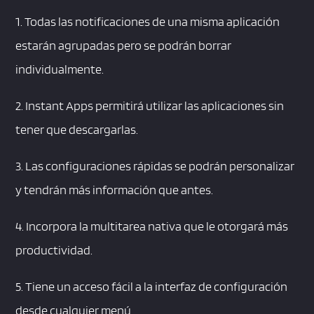
1. Todas las notificaciones de una misma aplicación
estarán agrupadas pero se podrán borrar
individualmente.
2. Instant Apps permitirá utilizar las aplicaciones sin
tener que descargarlas.
3. Las configuraciones rápidas se podrán personalizar
y tendrán más información que antes.
4. Incorpora la multitarea nativa que le otorgará más
productividad.
5. Tiene un acceso fácil a la interfaz de configuración
desde cualquier menú.