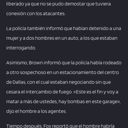
liberado ya que no se pudo demostar que tuviera
conexión con los atacantes.
La policía también informó que habían detenido a una
mujer y a dos hombres en un auto, a los que estaban
interrogando.
Asimismo, Brown informó que la policía había rodeado
a otro sospechoso en un estacionamiento del centro
de Dallas, con el cual estaban negociando sin que
cesara el intercambio de fuego. «Este es el fin y voy a
matar a más de ustedes, hay bombas en este garage»,
dijo el hombre a los agentes.
Tiempo después, Fox reportó que el hombre habría