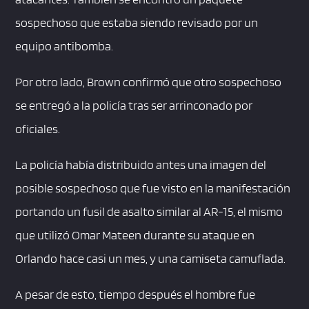
sospechoso que estaba siendo revisado por un
equipo antibomba.
Por otro lado, Brown confirmó que otro sospechoso
se entregó a la policía tras ser arrinconado por
oficiales.
La policía había distribuido antes una imagen del
posible sospechoso que fue visto en la manifestación
portando un fusil de asalto similar al AR-15, el mismo
que utilizó Omar Mateen durante su ataque en
Orlando hace casi un mes, y una camiseta camuflada.
A pesar de esto, tiempo después el hombre fue