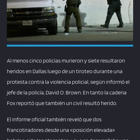
Al menos cinco policías murieron y siete resultaron
heridos en Dallas luego de un tiroteo durante una
protesta contra la violencia policial, según informó el
jefe de la policía, David O. Brown. En tanto la cadena
Fox reportó que también un civil resultó herido.
El informe oficial también reveló que dos
francotiradores desde una «posición elevada»