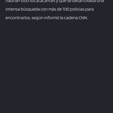
habrían sido los atacantes y que se desarrollaba una
intensa búsqueda con más de 100 policías para
encontrarlos, según informó la cadena CNN.