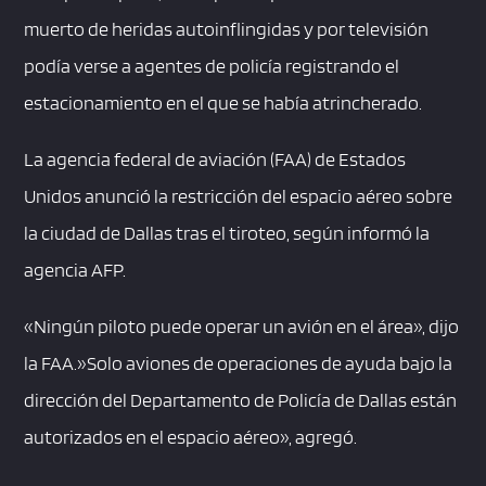
muerto de heridas autoinflingidas y por televisión
podía verse a agentes de policía registrando el
estacionamiento en el que se había atrincherado.
La agencia federal de aviación (FAA) de Estados
Unidos anunció la restricción del espacio aéreo sobre
la ciudad de Dallas tras el tiroteo, según informó la
agencia AFP.
«Ningún piloto puede operar un avión en el área», dijo
la FAA.»Solo aviones de operaciones de ayuda bajo la
dirección del Departamento de Policía de Dallas están
autorizados en el espacio aéreo», agregó.