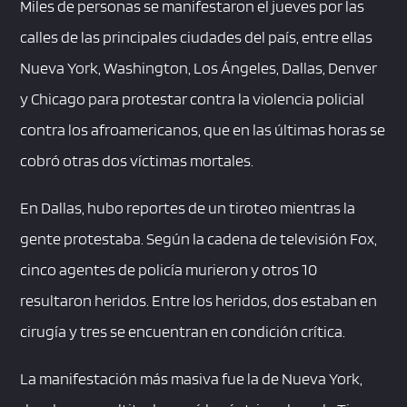
Miles de personas se manifestaron el jueves por las
calles de las principales ciudades del país, entre ellas
Nueva York, Washington, Los Ángeles, Dallas, Denver
y Chicago para protestar contra la violencia policial
contra los afroamericanos, que en las últimas horas se
cobró otras dos víctimas mortales.
En Dallas, hubo reportes de un tiroteo mientras la
gente protestaba. Según la cadena de televisión Fox,
cinco agentes de policía murieron y otros 10
resultaron heridos. Entre los heridos, dos estaban en
cirugía y tres se encuentran en condición crítica.
La manifestación más masiva fue la de Nueva York,