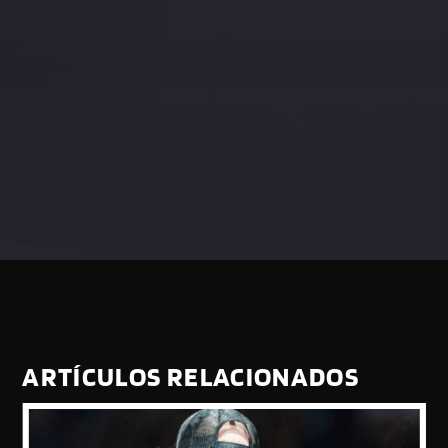
ARTÍCULOS RELACIONADOS