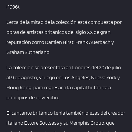
(1996).
Cerca de la mitad de la colección está compuesta por
obras de artistas británicos del siglo XX de gran
reputación como Damien Hirst, Frank Auerbach y
Graham Sutherland.
La colección se presentará en Londres del 20 de julio
al 9 de agosto, y luego en Los Angeles, Nueva York y
Hong Kong, para regresar a la capital británica a
principios de noviembre.
El cantante británico tenía también piezas del creador
italiano Ettore Sottsass y su Memphis Group, que