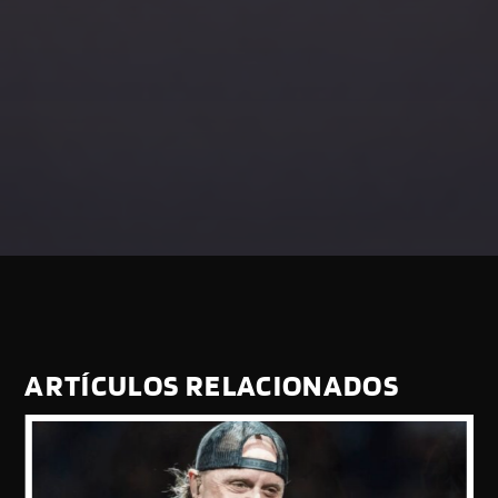
ARTÍCULOS RELACIONADOS