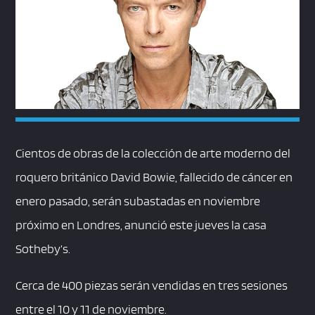
Cientos de obras de la colección de arte moderno del
roquero británico David Bowie, fallecido de cáncer en
enero pasado, serán subastadas en noviembre
próximo en Londres, anunció este jueves la casa
Sotheby’s.
Cerca de 400 piezas serán vendidas en tres sesiones
entre el 10 y 11 de noviembre.