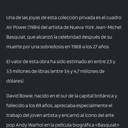
Una de las joyas de esta colección privada es el cuadro
Air Power (1984) del artista de Nueva York Jean-Michel
Basquiat, que alcanzó la celebridad después de su
muerte por una sobredosis en 1988 a los 27 años.
El valor de esta obra ha sido estimado en entre 2,5 y
3,5 millones de libras (entre 3,4 y 4,7 millones de
dólares).
David Bowie, nacido en el sur de la capital británica y
fallecido a los 69 años, apreciaba especialmente el
trabajo del joven artista y encarnó al ícono del arte
pop Andy Warhol en la película biográfica «Basquiat»