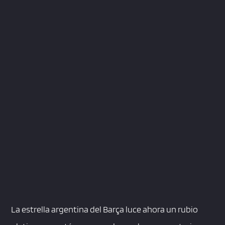
La estrella argentina del Barça luce ahora un rubio