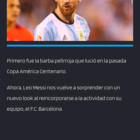
Primero fue la barba pelirroja que lució en la pasada
Copa América Centenario.
Ahora, Leo Messi nos vuelve a sorprender con un
nuevo look al reincorporarse a la actividad con su
equipo, el F.C. Barcelona.