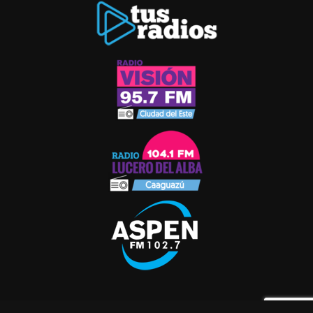
© 2021 RADIO ASPEN. TODOS LOS DERECHOS