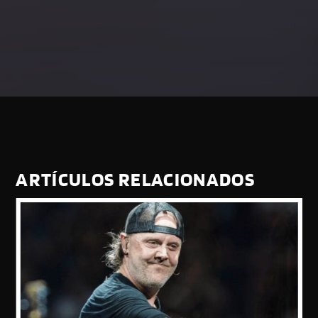
ARTÍCULOS RELACIONADOS