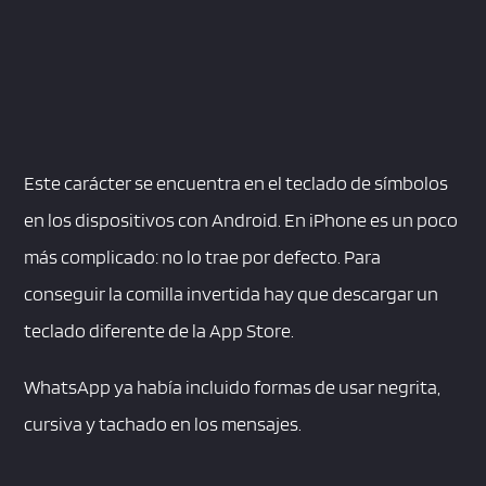
Este carácter se encuentra en el teclado de símbolos
en los dispositivos con Android. En iPhone es un poco
más complicado: no lo trae por defecto. Para
conseguir la comilla invertida hay que descargar un
teclado diferente de la App Store.
WhatsApp ya había incluido formas de usar negrita,
cursiva y tachado en los mensajes.