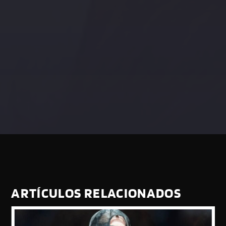
ARTÍCULOS RELACIONADOS