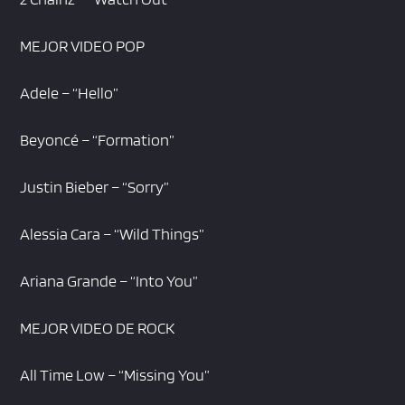
MEJOR VIDEO POP
Adele – “Hello”
Beyoncé – “Formation”
Justin Bieber – “Sorry”
Alessia Cara – “Wild Things”
Ariana Grande – “Into You”
MEJOR VIDEO DE ROCK
All Time Low – “Missing You”