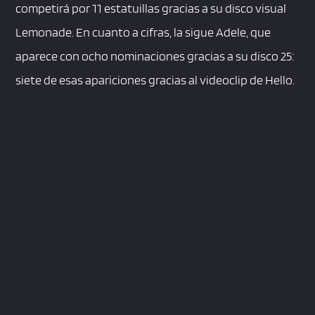
competirá por 11 estatuillas gracias a su disco visual
Lemonade. En cuanto a cifras, la sigue Adele, que
aparece con ocho nominaciones gracias a su disco 25:
siete de esas apariciones gracias al videoclip de Hello.