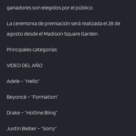
ganadores son elegidos por el público.
La ceremonia de premiación será realizada el 28 de
agosto desde el Madison Square Garden.
Principales categorías:
VIDEO DEL AÑO
Adele – “Hello”
Beyoncé – “Formation”
Drake – “Hotline Bling”
Justin Bieber – “Sorry”