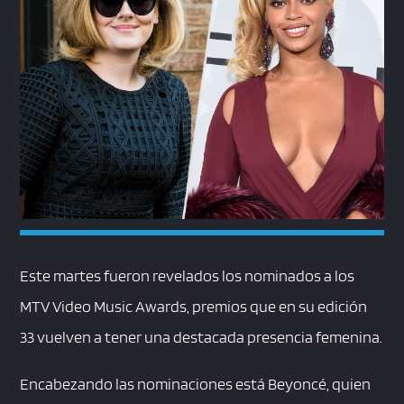
Este martes fueron revelados los nominados a los
MTV Video Music Awards, premios que en su edición
33 vuelven a tener una destacada presencia femenina.
Encabezando las nominaciones está Beyoncé, quien