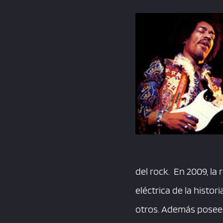
del rock. En 2009, la
eléctrica de la histo
otros. Además posee