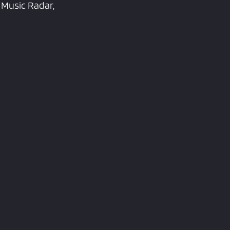
 Music Radar,