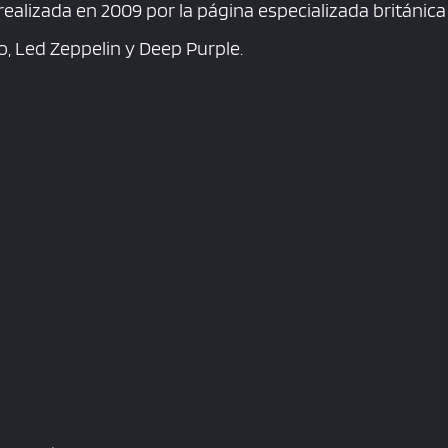
ealizada en 2009 por la página especializada británica
 Led Zeppelin y Deep Purple.