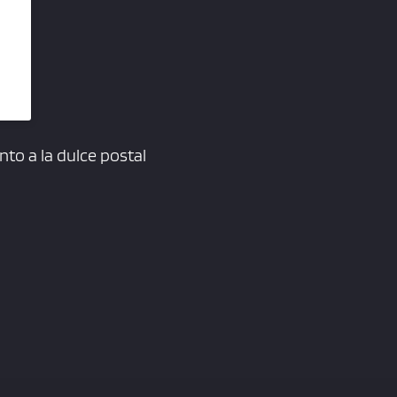
to a la dulce postal