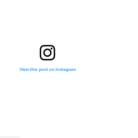
View this post on Instagram