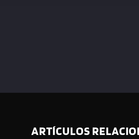
ARTÍCULOS RELACI