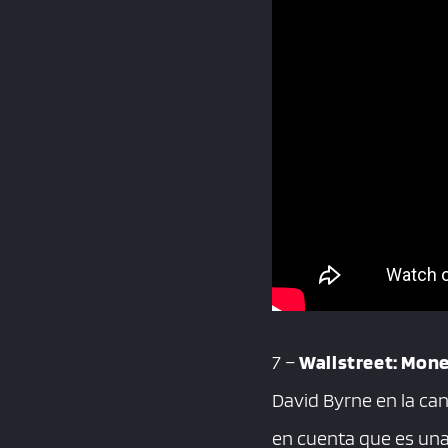
7 –
Wallstreet: Mone
David Byrne en la can
en cuenta que es una