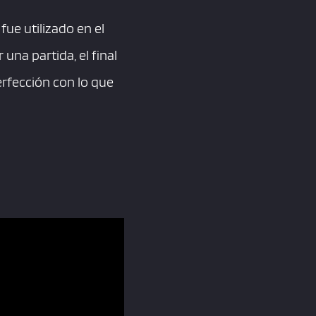
ue utilizado en el
una partida, el final
erfección con lo que