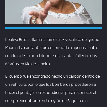
Loalwa Braz se llama la famosa ex vocalista del grupo
Kaoma. La cantante fue encontrada a apenas cuatro
cuadras de su hotel donde solía cantar, falleció a los
63 años en Rio de Janeiro.
El cuerpo fue encontrado hecho un carbón dentro de
un vehículo, por lo que los bomberos procedieron a
hacer el peritaje correspondiente para reconocer el
cuerpo encontrado en la región de Saquerema.