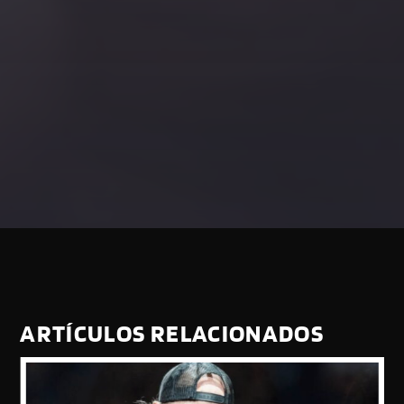
ARTÍCULOS RELACIONADOS