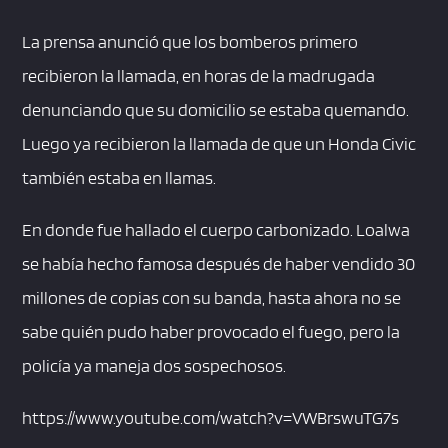
La prensa anunció que los bomberos primero
recibieron la llamada, en horas de la madrugada
denunciando que su domicilio se estaba quemando.
Luego ya recibieron la llamada de que un Honda Civic
también estaba en llamas.
En donde fue hallado el cuerpo carbonizado. Loalwa
se había hecho famosa después de haber vendido 30
millones de copias con su banda, hasta ahora no se
sabe quién pudo haber provocado el fuego, pero la
policía ya maneja dos sospechosos.
https://www.youtube.com/watch?v=VWBrswuTG7s