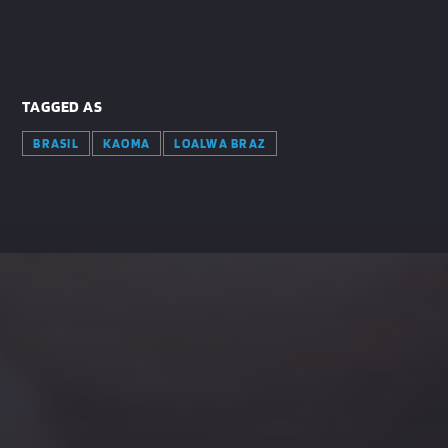
TAGGED AS
BRASIL
KAOMA
LOALWA BRAZ