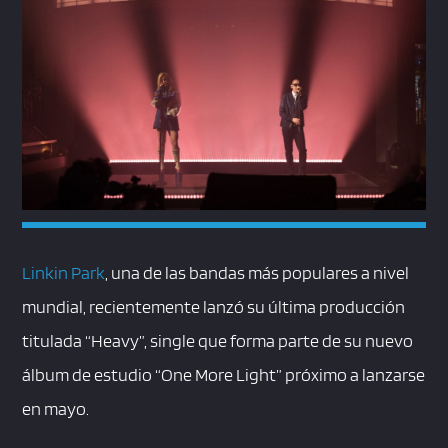
Linkin Park
, una de las bandas más populares a nivel
mundial, recientemente lanzó su última producción
titulada “Heavy”, single que forma parte de su nuevo
álbum de estudio “One More Light” próximo a lanzarse
en mayo.