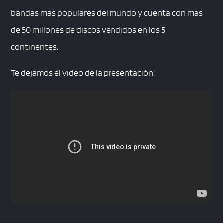
bandas mas populares del mundo y cuenta con mas
de 50 millones de discos vendidos en los 5
continentes.
Te dejamos el video de la presentación: