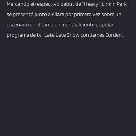
Marcando el respectivo debut de “Heavy”, Linkin Park
se presentó junto a Kiiara por primera vez sobre un
escenario en el también mundialmente popular
programa de tv “Late Late Show con James Corden”.