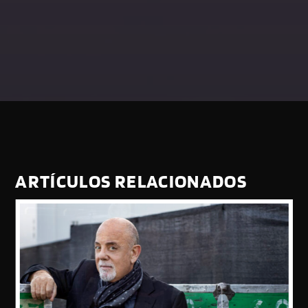
ARTÍCULOS RELACIONADOS