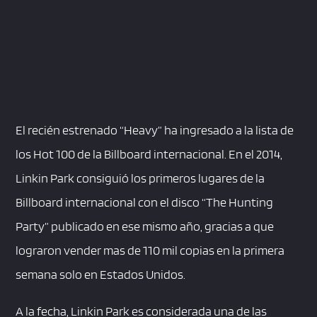
El recién estrenado “Heavy” ha ingresado a la lista de
los Hot 100 de la Billboard internacional. En el 2014,
Linkin Park consiguió los primeros lugares de la
Billboard internacional con el disco “The Hunting
Party” publicado en ese mismo año, gracias a que
lograron vender mas de 110 mil copias en la primera
semana solo en Estados Unidos.
A la fecha, Linkin Park es considerada una de las