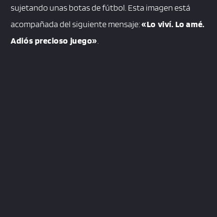
sujetando unas botas de fútbol. Esta imagen está
acompañada del siguiente mensaje:
«Lo viví. Lo amé.
Adiós precioso juego»
.