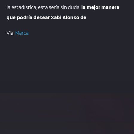
la estadística, esta sería sin duda,
la mejor manera
que podría desear Xabi Alonso de
Vía:
Marca