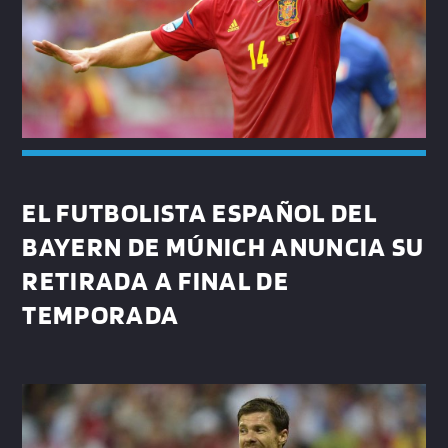
EL FUTBOLISTA ESPAÑOL DEL
BAYERN DE MÚNICH ANUNCIA SU
RETIRADA A FINAL DE
TEMPORADA