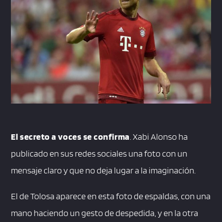
El secreto a voces se confirma
. Xabi Alonso ha
publicado en sus redes sociales una foto con un
mensaje claro y que no deja lugar a la imaginación.
El de Tolosa aparece en esta foto de espaldas, con una
mano haciendo un gesto de despedida, y en la otra