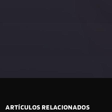
ARTÍCULOS RELACIONADOS