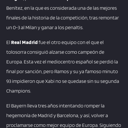
Benítez, en la que es considerada una de las mejores
finales de la historia de la competición, tras remontar
un 0-3 al Milan y ganar a los penaltis.
El
Real Madrid
fue el otro equipo con el que el
tolosorra consiguió alzarse como campeón de
Europa. Esta vez el mediocentro español se perdió la
final por sanción, pero Ramos y su ya famoso minuto
93 impidieron que Xabi no se quedase sin su segunda
Champions.
El Bayern lleva tres años intentando romper la
hegemonía de Madrid y Barcelona, y así, volver a
proclamarse como mejor equipo de Europa. Siguiendo