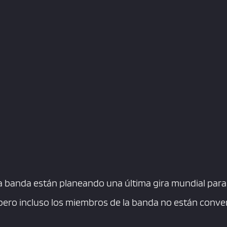
a banda están planeando una última gira mundial para
 pero incluso los miembros de la banda no están conve