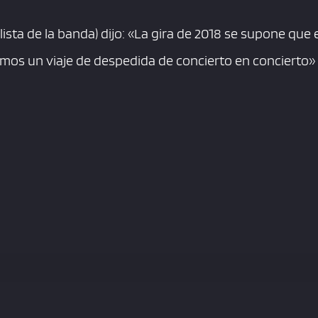
lista de la banda) dijo: «La gira de 2018 se supone que 
mos un viaje de despedida de concierto en concierto»