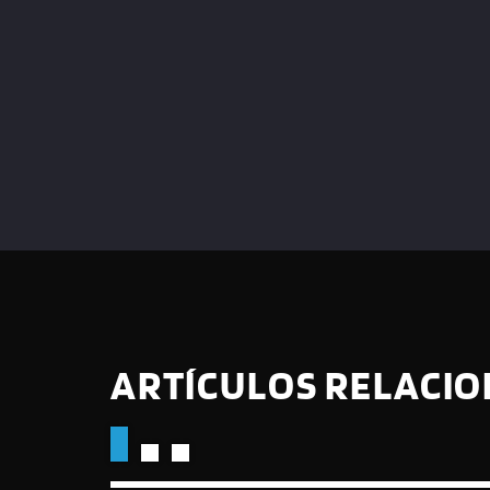
ARTÍCULOS RELACI