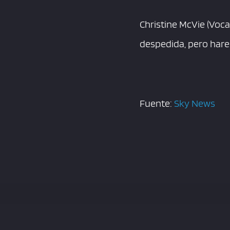
Christine McVie (Voca
despedida, pero hare
Fuente:
Sky News