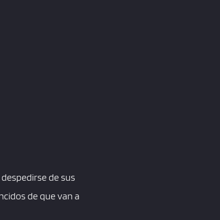
 despedirse de sus
ncidos de que van a