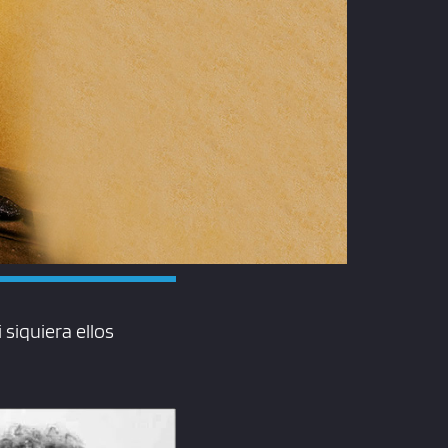
siquiera ellos