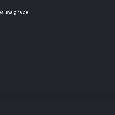
es una gira de