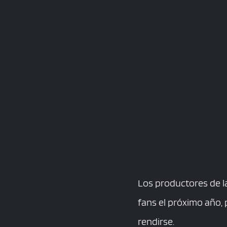
Los productores de l
fans el próximo año,
rendirse.