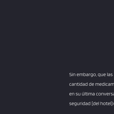
Sin embargo, que las
cantidad de medicam
en su última convers
seguridad [del hotel]