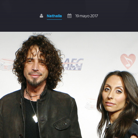
Nathalia
19 mayo 2017