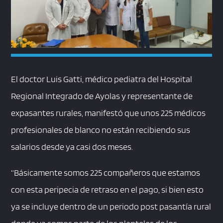
El doctor Luis Gatti, médico pediatra del Hospital
Regional Integrado de Ayolas y representante de
expasantes rurales, manifestó que unos 225 médicos
profesionales de blanco no están recibiendo sus
salarios desde ya casi dos meses.
“Básicamente somos 225 compañeros que estamos
con esta peripecia de retraso en el pago, si bien esto
ya se incluye dentro de un periodo post pasantía rural