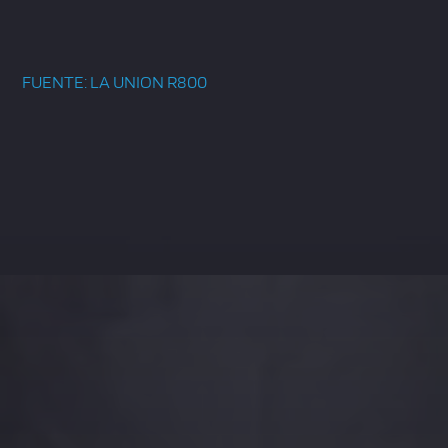
FUENTE: LA UNION R800