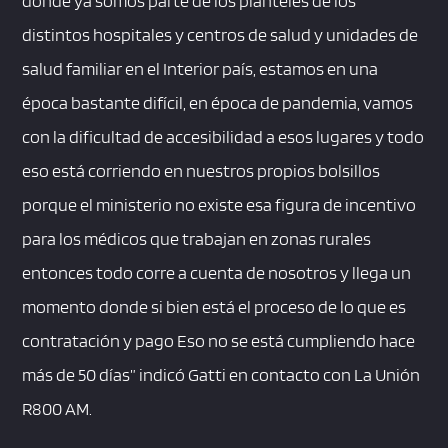
donde ya somos parte de los planteles de los
distintos hospitales y centros de salud y unidades de
salud familiar en el Interior país, estamos en una
época bastante difícil, en época de pandemia, vamos
con la dificultad de accesibilidad a esos lugares y todo
eso está corriendo en nuestros propios bolsillos
porque el ministerio no existe esa figura de incentivo
para los médicos que trabajan en zonas rurales
entonces todo corre a cuenta de nosotros y llega un
momento donde si bien está el proceso de lo que es
contratación y pago Eso no se está cumpliendo hace
más de 50 días” indicó Gatti en contacto con La Unión
R800 AM.