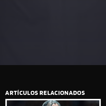
ARTÍCULOS RELACIONADOS