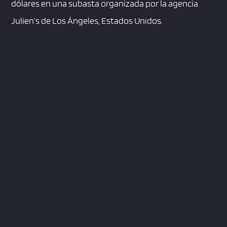
dólares en una subasta organizada por la agencia
Julien’s de Los Ángeles, Estados Unidos.