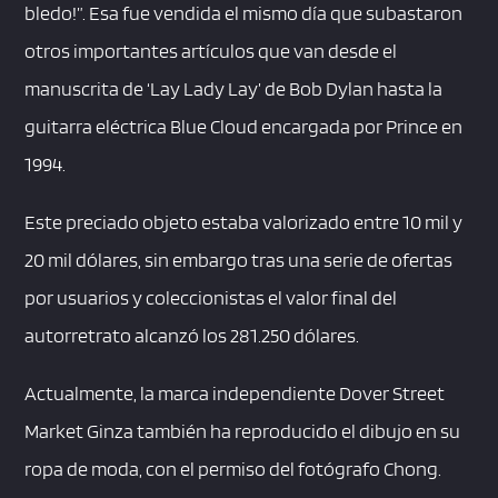
bledo!”. Esa fue vendida el mismo día que subastaron
otros importantes artículos que van desde el
manuscrita de ‘Lay Lady Lay’ de Bob Dylan hasta la
guitarra eléctrica Blue Cloud encargada por Prince en
1994.
Este preciado objeto estaba valorizado entre 10 mil y
20 mil dólares, sin embargo tras una serie de ofertas
por usuarios y coleccionistas el valor final del
autorretrato alcanzó los 281.250 dólares.
Actualmente, la marca independiente Dover Street
Market Ginza también ha reproducido el dibujo en su
ropa de moda, con el permiso del fotógrafo Chong.