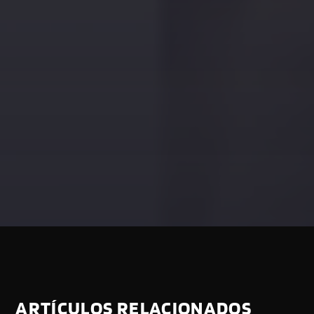
ARTÍCULOS RELACIONADOS