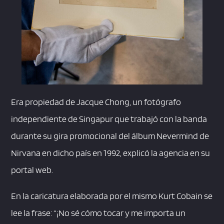
Era propiedad de Jacque Chong, un fotógrafo
independiente de Singapur que trabajó con la banda
durante su gira promocional del álbum Nevermind de
Nirvana en dicho país en 1992, explicó la agencia en su
portal web.
En la caricatura elaborada por el mismo Kurt Cobain se
lee la frase: “¡No sé cómo tocar y me importa un