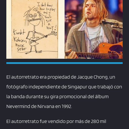
El autorretrato era propiedad de Jacque Chong, un
fotógrafo independiente de Singapur que trabajó con
la banda durante su gira promocional del álbum
Nevermind de Nirvana en 1992.
El autorretrato fue vendido por más de 280 mil