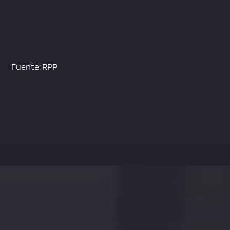
Fuente: RPP