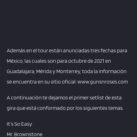
Además en el tour están anunciadas tres fechas para
México, las cuales son para octubre de 2021 en
Guadalajara, Mérida y Monterrey, toda la información
se encuentra en su sitio oficial: www.gunsnroses.com
A continuación te dejamos el primer setlist de esta
gira que está conformado por los siguientes temas.
It’s So Easy
Mr. Brownstone