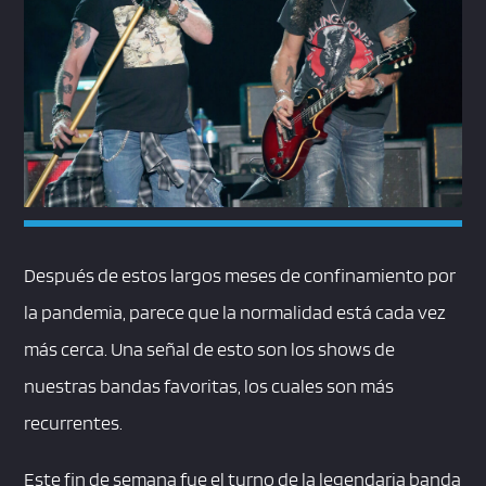
Después de estos largos meses de confinamiento por
la pandemia, parece que la normalidad está cada vez
más cerca. Una señal de esto son los shows de
nuestras bandas favoritas, los cuales son más
recurrentes.
Este fin de semana fue el turno de la legendaria banda