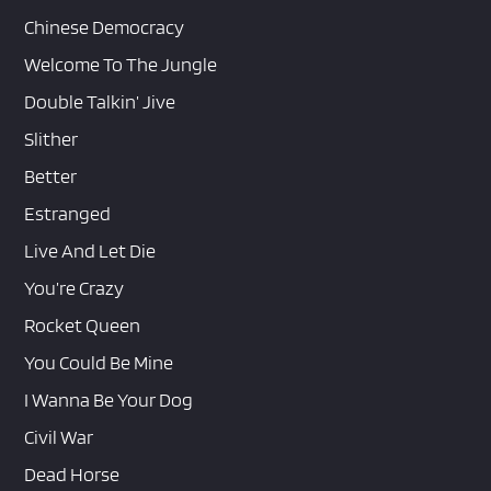
Chinese Democracy
Welcome To The Jungle
Double Talkin’ Jive
Slither
Better
Estranged
Live And Let Die
You’re Crazy
Rocket Queen
You Could Be Mine
I Wanna Be Your Dog
Civil War
Dead Horse