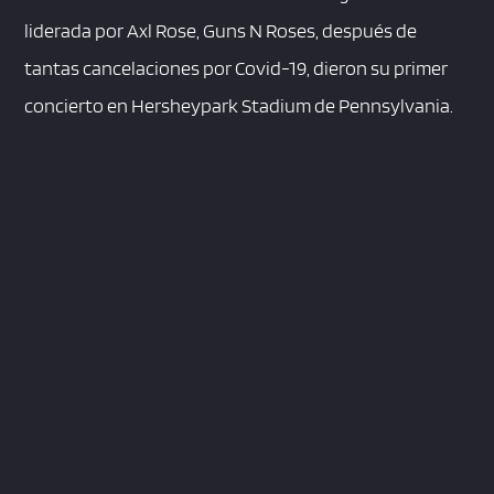
liderada por Axl Rose, Guns N Roses, después de
tantas cancelaciones por Covid-19, dieron su primer
concierto en Hersheypark Stadium de Pennsylvania.