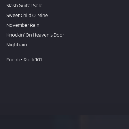
Slash Guitar Solo
Sweet Child O’ Mine
November Rain
Knockin’ On Heaven’s Door
Nightrain
Fuente: Rock 101