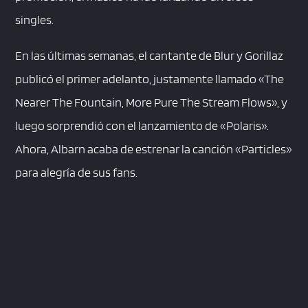
singles.
En las últimas semanas, el cantante de Blur y Gorillaz
publicó el primer adelanto, justamente llamado «The
Nearer The Fountain, More Pure The Stream Flows», y
luego sorprendió con el lanzamiento de «Polaris».
Ahora, Albarn acaba de estrenar la canción «Particles»
para alegría de sus fans.