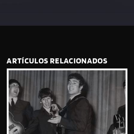
ARTÍCULOS RELACIONADOS