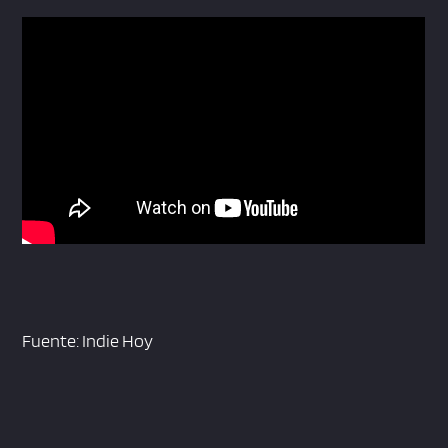
Fuente: Indie Hoy