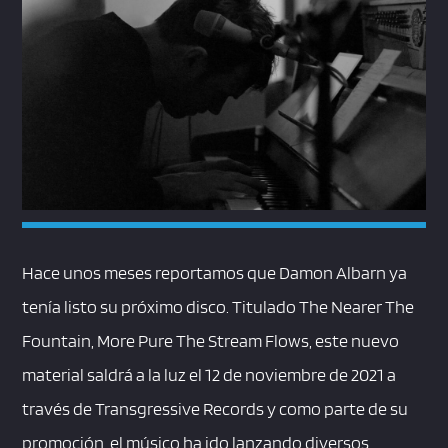
Hace unos meses reportamos que Damon Albarn ya
tenía listo su próximo disco. Titulado The Nearer The
Fountain, More Pure The Stream Flows, este nuevo
material saldrá a la luz el 12 de noviembre de 2021 a
través de Transgressive Records y como parte de su
promoción, el músico ha ido lanzando diversos