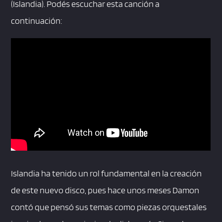
(Islandia). Podés escuchar esta canción a
continuación:
Islandia ha tenido un rol fundamental en la creación
de este nuevo disco, pues hace unos meses Damon
contó que pensó sus temas como piezas orquestales