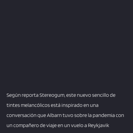
Según reporta Stereogum, este nuevo sencillo de
tintes melancólicos está inspirado en una
conversación que Albarn tuvo sobre la pandemia con
un compañero de viaje en un vuelo a Reykjavik