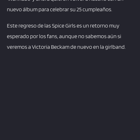
nuevo álbum para celebrar su 25 cumpleaños.
Este regreso de las Spice Girls es un retorno muy
esperado por los fans, aunque no sabemos aún si
veremos a Victoria Beckam de nuevo en la girlband.