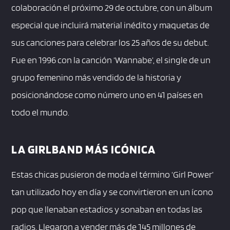
colaboración el próximo 29 de octubre, con un álbum
especial que incluirá material inédito y maquetas de
sus canciones para celebrar los 25 años de su debut.
Fue en 1996 con la canción ‘Wannabe’, el single de un
grupo femenino más vendido de la historia y
posicionándose como número uno en 41 países en
todo el mundo.
LA GIRLBAND MÁS ICÓNICA
Estas chicas pusieron de moda el término ‘Girl Power’
tan utilizado hoy en día y se convirtieron en un ícono
pop que llenaban estadios y sonaban en todas las
radios. Llegaron a vender más de 145 millones de