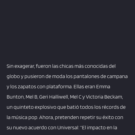
Sin exagerar, fueron las chicas más conocidas del
globo y pusieron de moda los pantalones de campana
y los zapatos con plataforma. Ellas eran Emma
Bunton, Mel B, Geri Halliwell, Mel C y Victoria Beckam,
un quinteto explosivo que batió todos los récords de
la música pop. Ahora, pretenden repetir su éxito con
su nuevo acuerdo con Universal: “El impacto en la