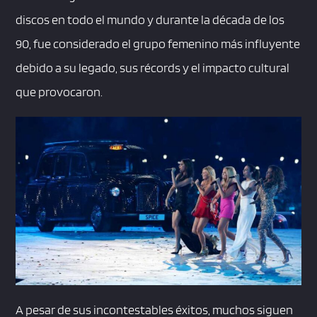
discos en todo el mundo y durante la década de los
90, fue considerado el grupo femenino más influyente
debido a su legado, sus récords y el impacto cultural
que provocaron.
A pesar de sus incontestables éxitos, muchos siguen