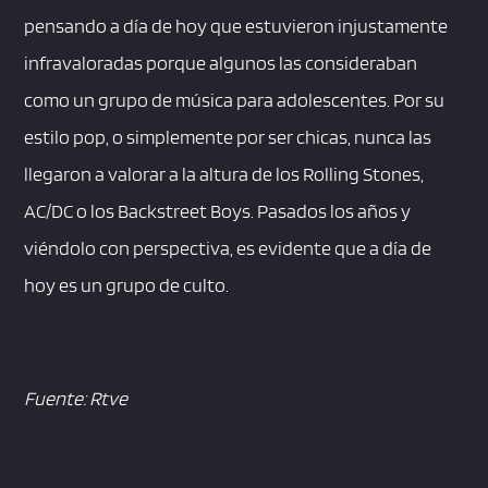
pensando a día de hoy que estuvieron injustamente
infravaloradas porque algunos las consideraban
como un grupo de música para adolescentes. Por su
estilo pop, o simplemente por ser chicas, nunca las
llegaron a valorar a la altura de los Rolling Stones,
AC/DC o los Backstreet Boys. Pasados los años y
viéndolo con perspectiva, es evidente que a día de
hoy es un grupo de culto.
Fuente: Rtve