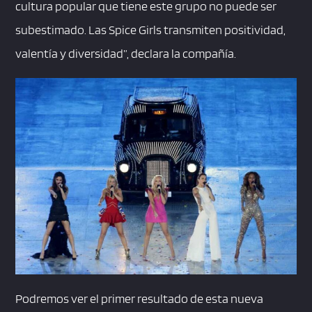
cultura popular que tiene este grupo no puede ser
subestimado. Las Spice Girls transmiten positividad,
valentía y diversidad”, declara la compañía.
Podremos ver el primer resultado de esta nueva