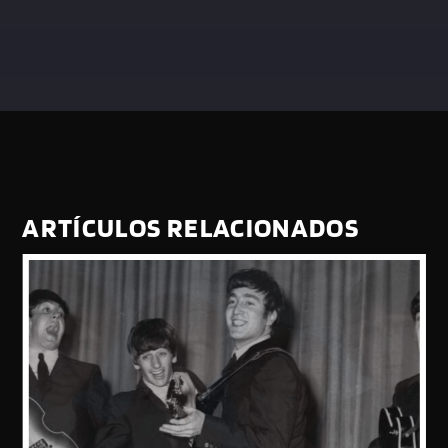
ARTÍCULOS RELACIONADOS