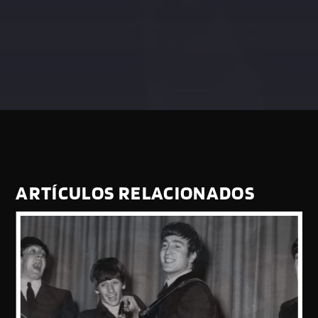
ARTÍCULOS RELACIONADOS