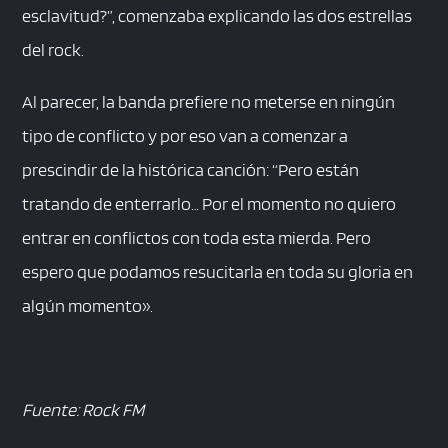
esclavitud?”, comenzaba explicando las dos estrellas
del rock.
Al parecer, la banda prefiere no meterse en ningún
tipo de conflicto y por eso van a comenzar a
prescindir de la histórica canción: “Pero están
tratando de enterrarlo… Por el momento no quiero
entrar en conflictos con toda esta mierda. Pero
espero que podamos resucitarla en toda su gloria en
algún momento».
Fuente: Rock FM