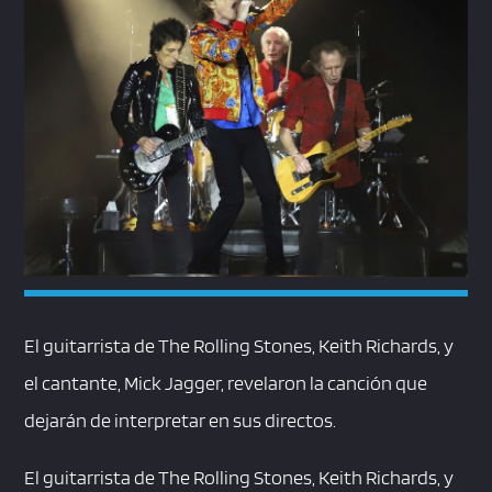
El guitarrista de The Rolling Stones, Keith Richards, y
el cantante, Mick Jagger, revelaron la canción que
dejarán de interpretar en sus directos.
El guitarrista de The Rolling Stones, Keith Richards, y