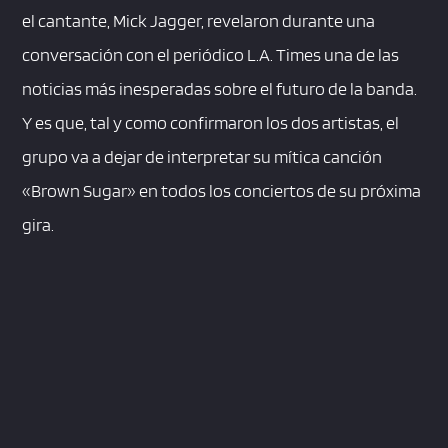
el cantante, Mick Jagger, revelaron durante una
conversación con el periódico L.A. Times una de las
noticias más inesperadas sobre el futuro de la banda.
Y es que, tal y como confirmaron los dos artistas, el
grupo va a dejar de interpretar su mítica canción
«Brown Sugar» en todos los conciertos de su próxima
gira.