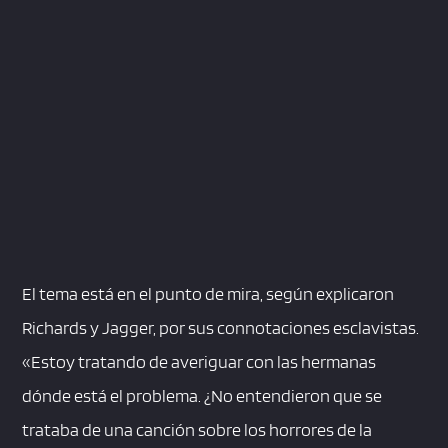
El tema está en el punto de mira, según explicaron
Richards y Jagger, por sus connotaciones esclavistas.
«Estoy tratando de averiguar con las hermanas
dónde está el problema. ¿No entendieron que se
trataba de una canción sobre los horrores de la