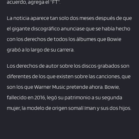
acuerdo, agrega el “FT”.
La noticia aparece tan solo dos meses después de que
el gigante discográfico anunciase que se había hecho
con los derechos de todos los álbumes que Bowie
grabó a lo largo de su carrera.
Los derechos de autor sobre los discos grabados son
diferentes de los que existen sobre las canciones, que
son los que Warner Music pretende ahora. Bowie,
fallecido en 2016, legó su patrimonio a su segunda
mujer, la modelo de origen somalí Iman y sus dos hijos.