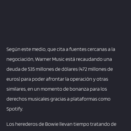
Según este medio, que cita a fuentes cercanas a la
negociación, Warner Music está recaudando una
deuda de 535 millones de dólares (472 millones de
euros) para poder afrontar la operación y otras
similares, en un momento de bonanza para los
derechos musicales gracias a plataformas como
Spotify.
Los herederos de Bowie llevan tiempo tratando de