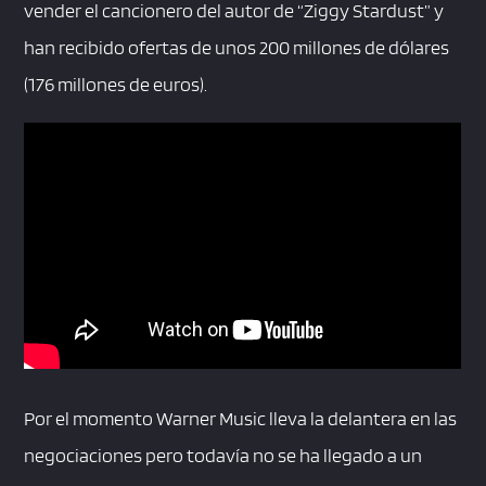
vender el cancionero del autor de “Ziggy Stardust” y
han recibido ofertas de unos 200 millones de dólares
(176 millones de euros).
Por el momento Warner Music lleva la delantera en las
negociaciones pero todavía no se ha llegado a un