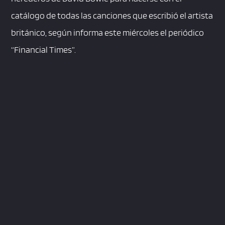
catálogo de todas las canciones que escribió el artista
británico, según informa este miércoles el periódico
“Financial Times”.