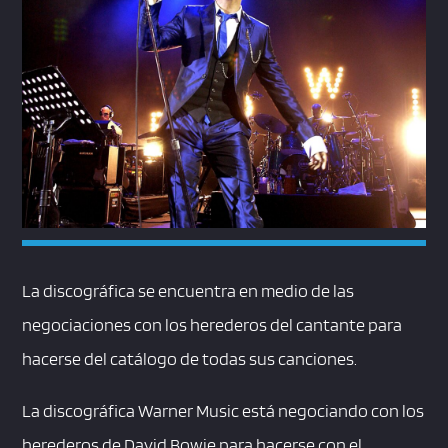
La discográfica se encuentra en medio de las
negociaciones con los herederos del cantante para
hacerse del catálogo de todas sus canciones.
La discográfica Warner Music está negociando con los
herederos de David Bowie para hacerse con el