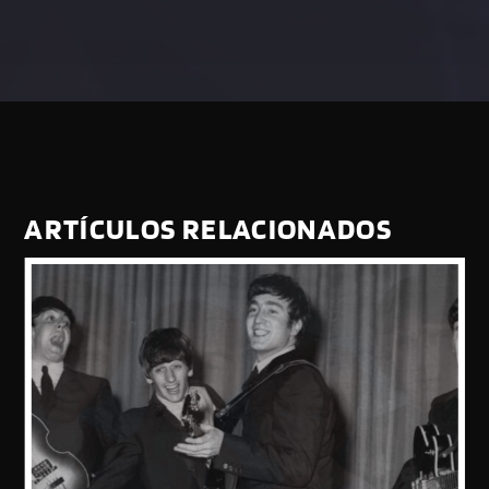
ARTÍCULOS RELACIONADOS