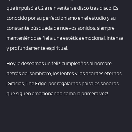
que impulsó a U2 a reinventarse disco tras disco. Es
conocido por su perfeccionismo en el estudio y su
constante búsqueda de nuevos sonidos, siempre
manteniéndose fiel a una estética emocional, intensa
y profundamente espiritual.
Hoy le deseamos un feliz cumpleaños al hombre
detrás del sombrero, los lentes y los acordes eternos.
¡Gracias, The Edge, por regalarnos paisajes sonoros
que siguen emocionando como la primera vez!