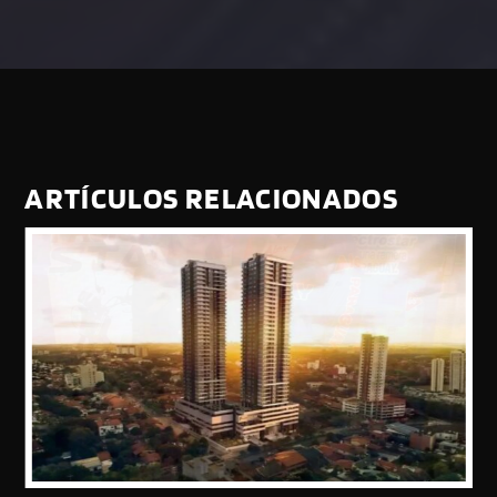
ARTÍCULOS RELACIONADOS