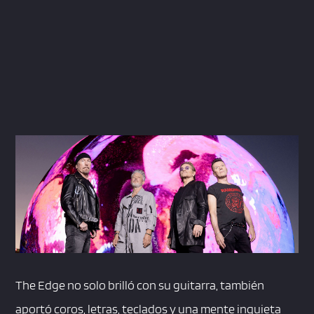
The Edge no solo brilló con su guitarra, también
aportó coros, letras, teclados y una mente inquieta