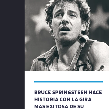
BRUCE SPRINGSTEEN HACE
HISTORIA CON LA GIRA
MÁS EXITOSA DE SU