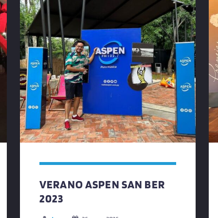
VERANO ASPEN SAN BER
2023