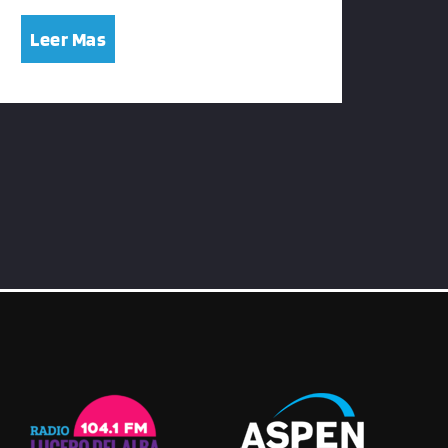
Leer Mas