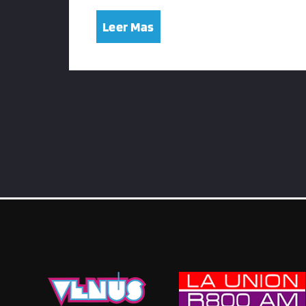
Leer Mas