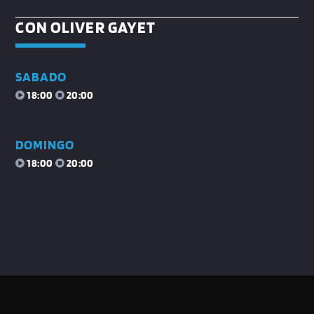
CON OLIVER GAYET
SABADO
18:00
20:00
DOMINGO
18:00
20:00