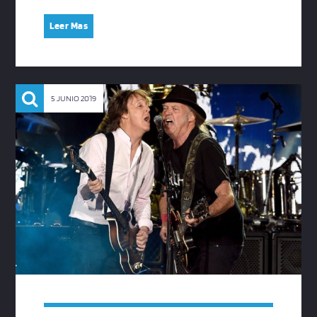
Leer Mas
5 JUNIO 2019