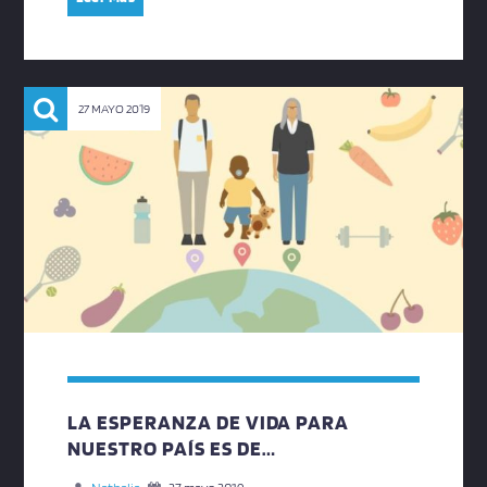
27 MAYO 2019
LA ESPERANZA DE VIDA PARA
NUESTRO PAÍS ES DE…