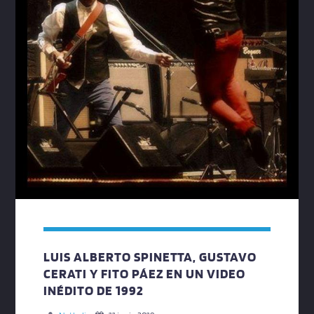
LUIS ALBERTO SPINETTA, GUSTAVO
CERATI Y FITO PÁEZ EN UN VIDEO
INÉDITO DE 1992