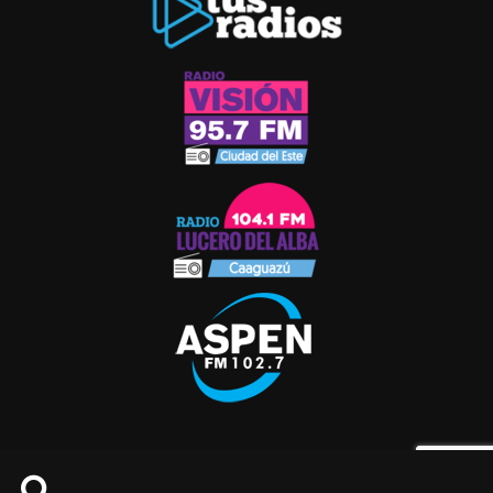
© 2021 RADIO ASPEN. TODOS LOS DERECHOS
RESERVADOS.