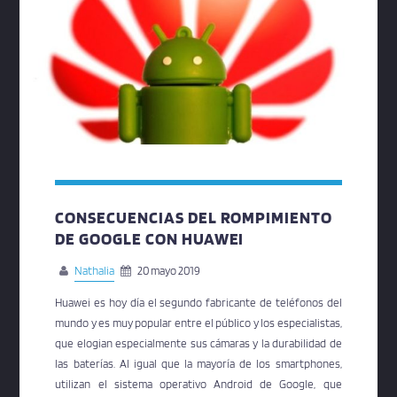
CONSECUENCIAS DEL ROMPIMIENTO
DE GOOGLE CON HUAWEI
Nathalia
20 mayo 2019
Huawei es hoy día el segundo fabricante de teléfonos del
mundo y es muy popular entre el público y los especialistas,
que elogian especialmente sus cámaras y la durabilidad de
las baterías. Al igual que la mayoría de los smartphones,
utilizan el sistema operativo Android de Google, que