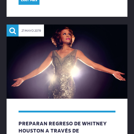
21 MAYO 2019
PREPARAN REGRESO DE WHITNEY
HOUSTON A TRAVÉS DE