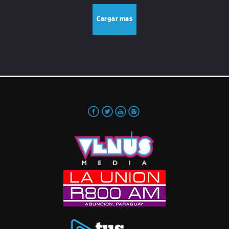
Cargar mas