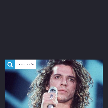
28 MAYO 2019