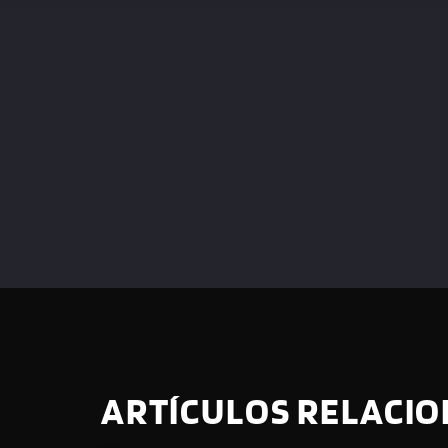
ARTÍCULOS RELACI