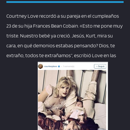
Courtney Love recordó a su pareja en el cumpleaños
23 de su hija Frances Bean Cobain. «Esto me pone muy
triste. Nuestro bebé ya creció. Jesús, Kurt, mira su
cara, en qué demonios estabas pensando? Dios, te
extraño, todos te extrañamos”, escribió Love en las