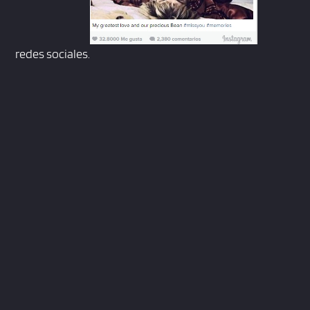
redes sociales.