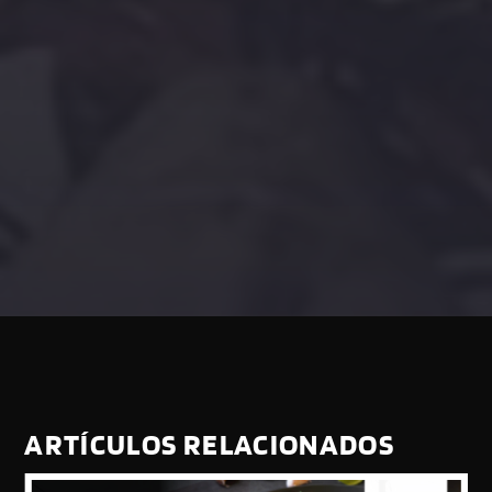
ARTÍCULOS RELACIONADOS