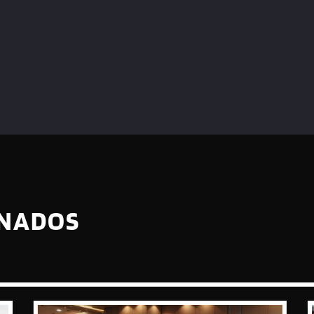
ONADOS