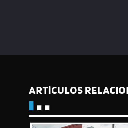
ARTÍCULOS RELACI