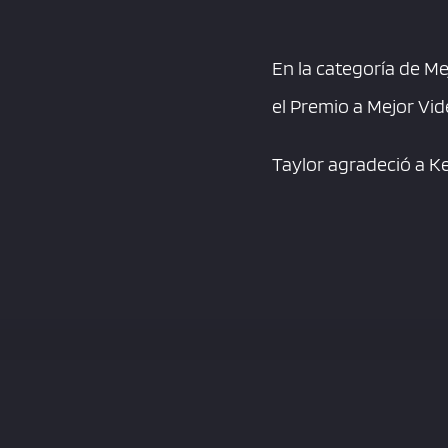
En la categoría de Me
el Premio a Mejor Vi
Taylor agradeció a Ke