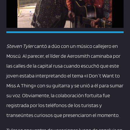
Steven Tyler
cantó a dúo con un músico callejero en
Moscú. Al parecer, el líder de Aerosmith caminaba por
las calles de la capital rusa cuando escuchó que este
joven estaba interpretando el tema «I Don´t Want to
Miss A Thing» con su guitarra y se unió a él para sumar
su voz. Obviamente, la colaboración fortuita fue
registrada por los teléfonos de los turistas y
transeúntes curiosos que presenciaron el momento.