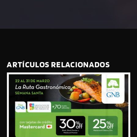
ARTÍCULOS RELACIONADOS